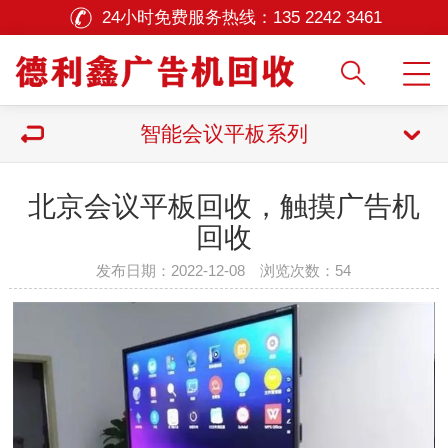
24小时免费服务热线：
135 2242 3461
智能会议平板系列
北京会议平板回收，触摸广告机
回收
发布日期：2022-12-08 浏览次数：
54