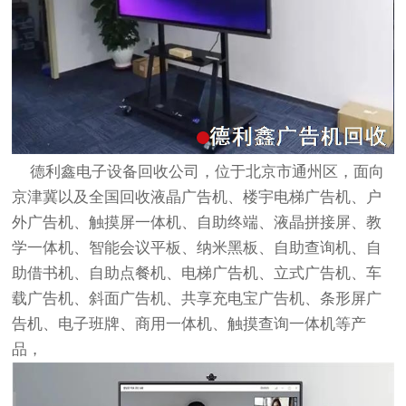
德利鑫电子设备回收公司，位于北京市通州区，面向
京津冀以及全国回收液晶广告机、楼宇电梯广告机、户
外广告机、触摸屏一体机、自助终端、液晶拼接屏、教
学一体机、智能会议平板、纳米黑板、自助查询机、自
助借书机、自助点餐机、电梯广告机、立式广告机、车
载广告机、斜面广告机、共享充电宝广告机、条形屏广
告机、电子班牌、商用一体机、触摸查询一体机等产
品，