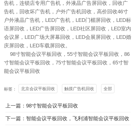
告机，连锁店专用广告机，外液晶广告屏回收，回收广
告机，回收坏广告机，户外
广告机回收
，高价回收46寸
户外液晶广告机，LED广告机，LED门楣屏回收，LED标
语屏回收，LED广告屏回收，LED社区屏回收，LED室内
会议屏，LED广场大屏幕回收，LED会展屏回收，LED婚
庆屏回收，LED车载屏回收。
98寸
智能会议平板回收
，55寸
智能会议平板回收
，86
寸
智能会议平板回收
，75寸
智能会议平板回收
，65寸
智
能会议平板回收
北京会议平板回收
触摸广告机回收
全部
标签：
上一篇：98寸智能会议平板回收
下一篇：智能会议平板回收，飞利浦智能会议平板回收