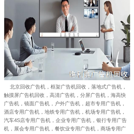
北京回收广告机，框架
广告机回收
，落地式广告机，
触摸屏
广告机回收
，高清广告机，分屏广告机，海高快
广告机，镜面广告机，户外广告机，超市专用广告机，
酒店专用广告机，地铁专用广告机，机场专用广告机，
汽车4S店专用广告机，企业专用广告机，银行专用广告
机，展会专用广告机，餐饮业专用广告机，商场专用广