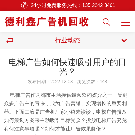
24小时免费服务热线：
135 2242 3461
行业动态
电梯广告如何快速吸引用户的目
光？
发布日期：2022-12-08 浏览次数：
148
电梯广告作为都市生活接触最频繁的媒介之一，受到
众多广告主的青睐，成为广告营销、实现增长的重要利
器。下面由液晶广告机厂家小篇来谈谈，电梯广告投放
如何策划方案来主动吸引目标受众？投放电梯广告究竟
有何注意事项呢？如何才能让广告效果翻倍？